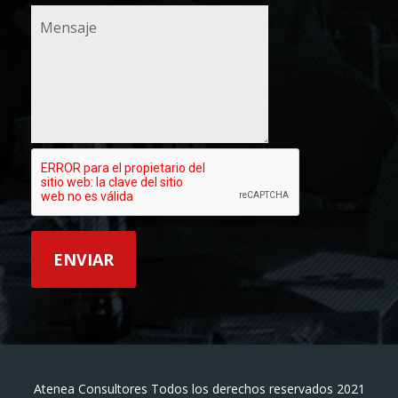
Atenea Consultores Todos los derechos reservados 2021