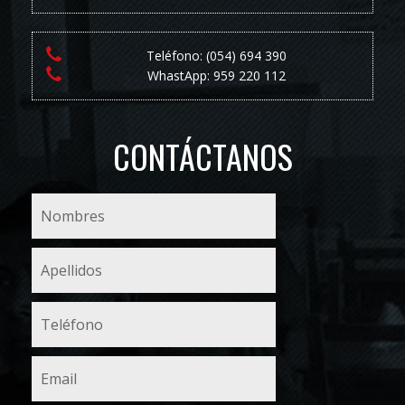
Teléfono: (054) 694 390
WhastApp: 959 220 112
CONTÁCTANOS